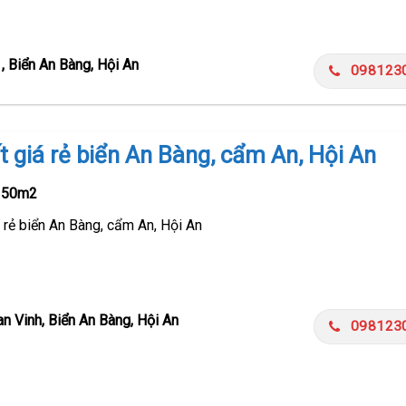
, Biển An Bàng, Hội An
098123
t giá rẻ biển An Bàng, cẩm An, Hội An
150m2
 rẻ biển An Bàng, cẩm An, Hội An
n Vinh, Biển An Bàng, Hội An
098123