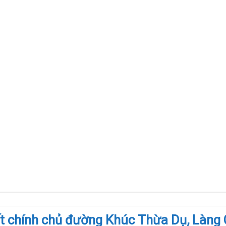
t chính chủ đường Khúc Thừa Dụ, Làng 