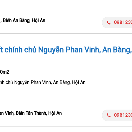
, Biển An Bàng, Hội An
098123
t chính chủ Nguyễn Phan Vinh, An Bàng,
00m2
ính chủ Nguyễn Phan Vinh, An Bàng, Hội An
n Vinh, Biển Tân Thành, Hội An
098123