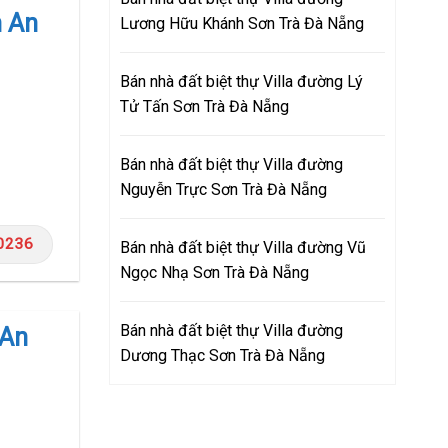
n An
Lương Hữu Khánh Sơn Trà Đà Nẵng
Bán nhà đất biệt thự Villa đường Lý
Tử Tấn Sơn Trà Đà Nẵng
Bán nhà đất biệt thự Villa đường
Nguyễn Trực Sơn Trà Đà Nẵng
0236
Bán nhà đất biệt thự Villa đường Vũ
Ngọc Nhạ Sơn Trà Đà Nẵng
Bán nhà đất biệt thự Villa đường
 An
Dương Thạc Sơn Trà Đà Nẵng