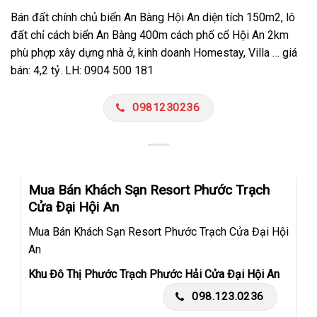
Bán đất chính chủ biển An Bàng Hội An diện tích 150m2, lô
đất chỉ cách biển An Bàng 400m cách phố cổ Hội An 2km
phù phợp xây dựng nhà ở, kinh doanh Homestay, Villa … giá
bán: 4,2 tỷ. LH: 0904 500 181
0981230236
Mua Bán Khách Sạn Resort Phước Trạch
Cửa Đại Hội An
Mua Bán Khách Sạn Resort Phước Trạch Cửa Đại Hội
An
Khu Đô Thị Phước Trạch Phước Hải Cửa Đại Hội An
098.123.0236