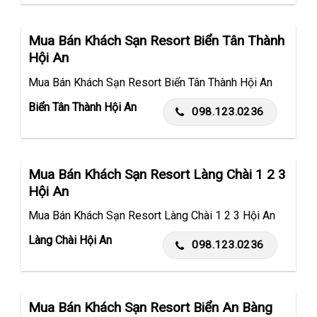
Mua Bán Khách Sạn Resort Biển Tân Thành
Hội An
Mua Bán Khách Sạn Resort Biển Tân Thành Hội An
Biển Tân Thành Hội An
098.123.0236
Mua Bán Khách Sạn Resort Làng Chài 1 2 3
Hội An
Mua Bán Khách Sạn Resort Làng Chài 1 2 3 Hội An
Làng Chài Hội An
098.123.0236
Mua Bán Khách Sạn Resort Biển An Bàng