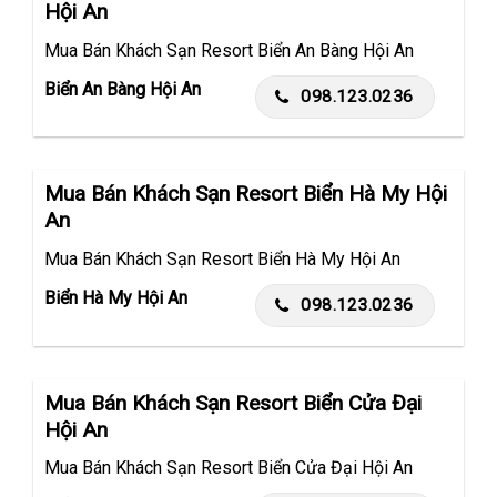
Hội An
Mua Bán Khách Sạn Resort Biển An Bàng Hội An
Biển An Bàng Hội An
098.123.0236
Mua Bán Khách Sạn Resort Biển Hà My Hội
An
Mua Bán Khách Sạn Resort Biển Hà My Hội An
Biển Hà My Hội An
098.123.0236
Mua Bán Khách Sạn Resort Biển Cửa Đại
Hội An
Mua Bán Khách Sạn Resort Biển Cửa Đại Hội An