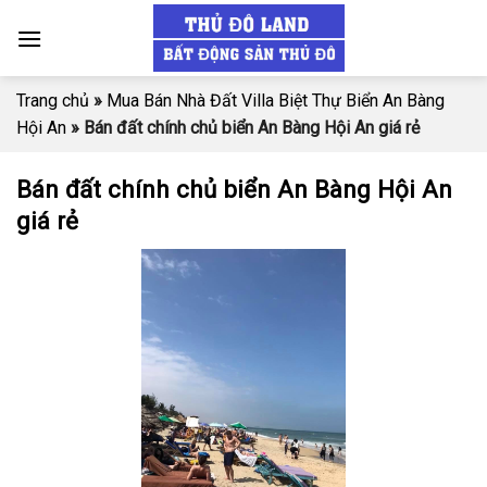
Skip
to
content
Trang chủ
»
Mua Bán Nhà Đất Villa Biệt Thự Biển An Bàng
Hội An
»
Bán đất chính chủ biển An Bàng Hội An giá rẻ
Bán đất chính chủ biển An Bàng Hội An
giá rẻ