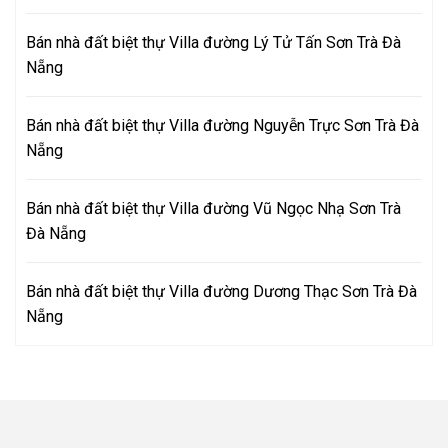
Bán nhà đất biệt thự Villa đường Lý Tử Tấn Sơn Trà Đà
Nẵng
Bán nhà đất biệt thự Villa đường Nguyễn Trực Sơn Trà Đà
Nẵng
Bán nhà đất biệt thự Villa đường Vũ Ngọc Nhạ Sơn Trà
Đà Nẵng
Bán nhà đất biệt thự Villa đường Dương Thạc Sơn Trà Đà
Nẵng