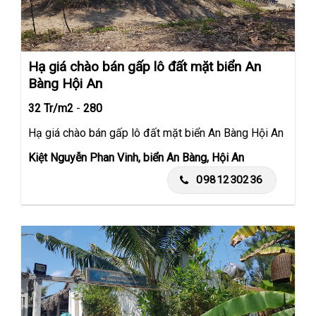
Hạ giá chào bán gấp lô đất mặt biển An
Bàng Hội An
32 Tr/m2
-
280
Hạ giá chào bán gấp lô đất mặt biển An Bàng Hội An
Kiệt Nguyễn Phan Vinh, biển An Bàng, Hội An
0981230236