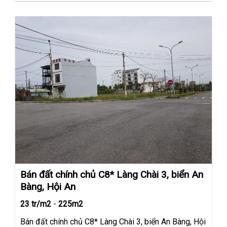
Bán đất chính chủ C8* Làng Chài 3, biển An
Bàng, Hội An
23 tr/m2
-
225m2
Bán đất chính chủ C8* Làng Chài 3, biển An Bàng, Hội