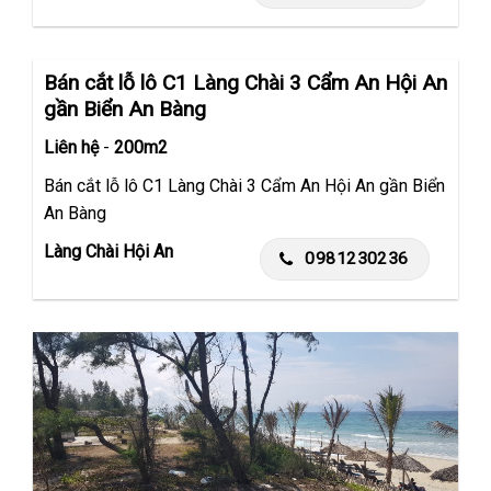
Bán cắt lỗ lô C1 Làng Chài 3 Cẩm An Hội An
gần Biển An Bàng
Liên hệ
-
200m2
Bán cắt lỗ lô C1 Làng Chài 3 Cẩm An Hội An gần Biển
An Bàng
Làng Chài Hội An
0981230236