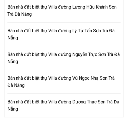
Bán nhà đất biệt thự Villa đường Lương Hữu Khánh Sơn
Trà Đà Nẵng
Bán nhà đất biệt thự Villa đường Lý Tử Tấn Sơn Trà Đà
Nẵng
Bán nhà đất biệt thự Villa đường Nguyễn Trực Sơn Trà Đà
Nẵng
Bán nhà đất biệt thự Villa đường Vũ Ngọc Nhạ Sơn Trà
Đà Nẵng
Bán nhà đất biệt thự Villa đường Dương Thạc Sơn Trà Đà
Nẵng