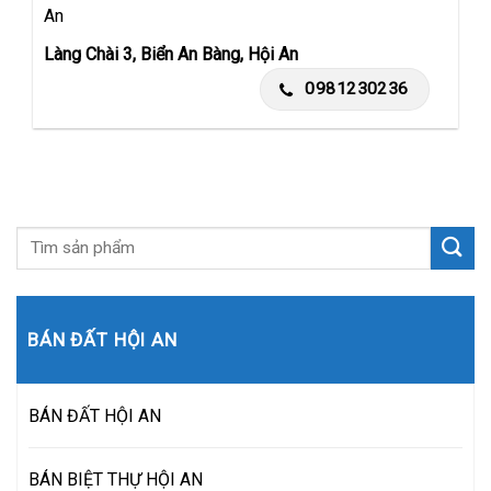
An
Làng Chài 3, Biển An Bàng, Hội An
0981230236
BÁN ĐẤT HỘI AN
BÁN ĐẤT HỘI AN
BÁN BIỆT THỰ HỘI AN