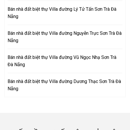
Bán nhà đất biệt thự Villa đường Lý Tử Tấn Sơn Trà Đà
Nẵng
Bán nhà đất biệt thự Villa đường Nguyễn Trực Sơn Trà Đà
Nẵng
Bán nhà đất biệt thự Villa đường Vũ Ngọc Nhạ Sơn Trà
Đà Nẵng
Bán nhà đất biệt thự Villa đường Dương Thạc Sơn Trà Đà
Nẵng