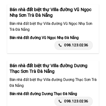
Bán nhà đất biệt thự Villa đường Vũ Ngọc
Nhạ Sơn Trà Đà Nẵng
Bán nhà đất biệt thự Villa đường Vũ Ngọc Nhạ Sơn
Trà Đà Nẵng
Bán nhà đất đường Vũ Ngọc Nhạ Đà Nẵng
098.123.0236
Bán nhà đất biệt thự Villa đường Dương
Thạc Sơn Trà Đà Nẵng
Bán nhà đất biệt thự Villa đường Dương Thạc Sơn Trà
Đà Nẵng
Bán nhà đất đường Dương Thạc Đà Nẵng
098.123.0236