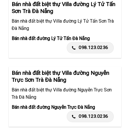
Bán nhà đất biệt thự Villa đường Lý Tử Tấn
Sơn Trà Đà Nẵng
Bán nhà đất biệt thự Villa đường Lý Tử Tấn Sơn Trà
Đà Nẵng
Bán nhà đất đường Lý Tử Tấn Đà Nẵng
098.123.0236
Bán nhà đất biệt thự Villa đường Nguyễn
Trực Sơn Trà Đà Nẵng
Bán nhà đất biệt thự Villa đường Nguyễn Trực Sơn
Trà Đà Nẵng
Bán nhà đất đường Nguyễn Trực Đà Nẵng
098.123.0236