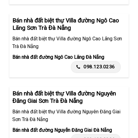
Bán nhà đất biệt thự Villa đường Ngô Cao
Lãng Sơn Trà Đà Nẵng
Bán nhà đất biệt thự Villa đường Ngô Cao Lãng Sơn
Trà Đà Nẵng
Bán nhà đất đường Ngô Cao Lãng Đà Nẵng
098.123.0236
Bán nhà đất biệt thự Villa đường Nguyên
Đăng Giai Sơn Trà Đà Nẵng
Bán nhà đất biệt thự Villa đường Nguyên Đăng Giai
Sơn Trà Đà Nẵng
Bán nhà đất đường Nguyễn Đăng Giai Đà Nẵng