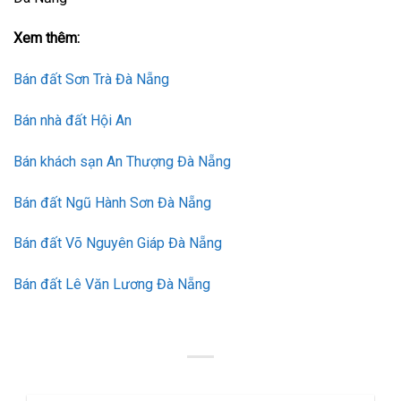
Xem thêm:
Bán đất Sơn Trà Đà Nẵng
Bán nhà đất Hội An
Bán khách sạn An Thượng Đà Nẵng
Bán đất Ngũ Hành Sơn Đà Nẵng
Bán đất Võ Nguyên Giáp Đà Nẵng
Bán đất Lê Văn Lương Đà Nẵng