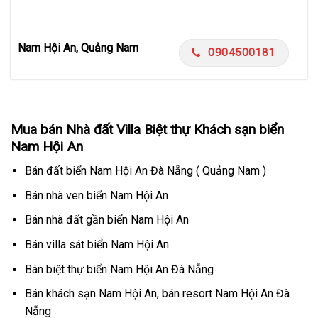
Nam Hội An, Quảng Nam
0904500181
Mua bán Nhà đất Villa Biệt thự Khách sạn biển
Nam Hội An
Bán đất biển Nam Hội An Đà Nẵng ( Quảng Nam )
Bán nhà ven biển Nam Hội An
Bán nhà đất gần biển Nam Hội An
Bán villa sát biển Nam Hội An
Bán biệt thự biển Nam Hội An Đà Nẵng
Bán khách sạn Nam Hội An, bán resort Nam Hội An Đà
Nẵng