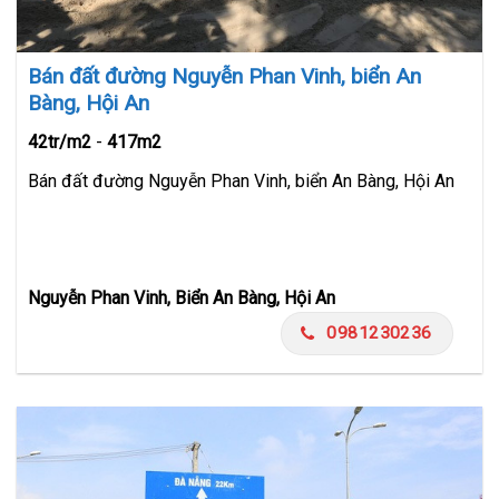
Bán đất đường Nguyễn Phan Vinh, biển An
Bàng, Hội An
42tr/m2
-
417m2
Bán đất đường Nguyễn Phan Vinh, biển An Bàng, Hội An
Nguyễn Phan Vinh, Biển An Bàng, Hội An
0981230236