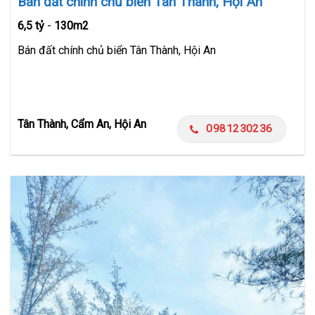
Bán đất chính chủ biển Tân Thành, Hội An
6,5 tỷ
-
130m2
Bán đất chính chủ biển Tân Thành, Hội An
Tân Thành, Cẩm An, Hội An
0981230236