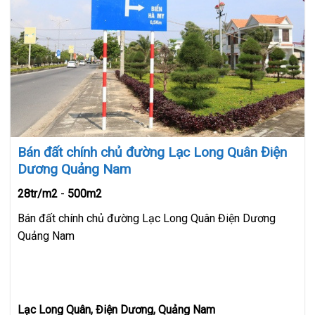
Bán đất chính chủ đường Lạc Long Quân Điện
Dương Quảng Nam
28tr/m2
-
500m2
Bán đất chính chủ đường Lạc Long Quân Điện Dương
Quảng Nam
Lạc Long Quân, Điện Dương, Quảng Nam