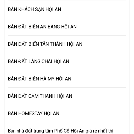
BÁN KHÁCH SẠN HỘI AN
BÁN ĐẤT BIỂN AN BÀNG HỘI AN
BÁN ĐẤT BIỂN TÂN THÀNH HỘI AN
BÁN ĐẤT LÀNG CHÀI HỘI AN
BÁN ĐẤT BIỂN HÀ MY HỘI AN
BÁN ĐẤT CẨM THANH HỘI AN
BÁN HOMESTAY HỘI AN
Bán nhà đất trung tâm Phố Cổ Hội An giá rẻ nhất thị