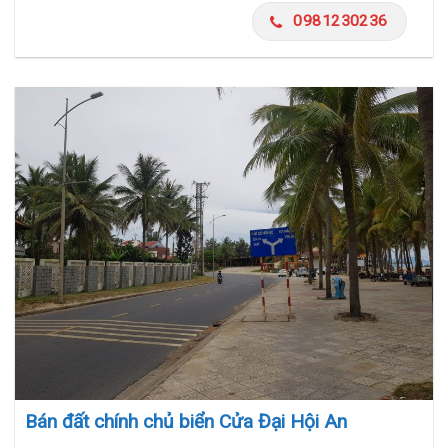
0981230236
Bán đất chính chủ biển Cửa Đại Hội An