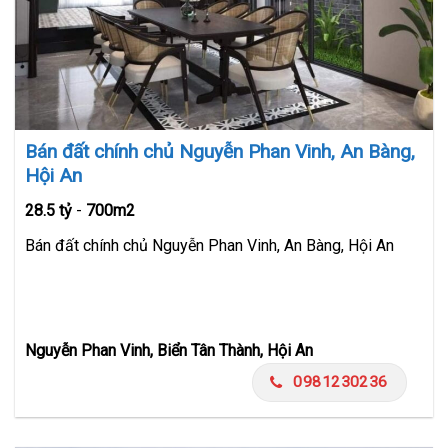
Bán đất chính chủ Nguyễn Phan Vinh, An Bàng,
Hội An
28.5 tỷ
-
700m2
Bán đất chính chủ Nguyễn Phan Vinh, An Bàng, Hội An
Nguyễn Phan Vinh, Biển Tân Thành, Hội An
0981230236