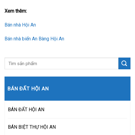
Xem thêm:
Bán nhà Hội An
Bán nhà biển An Bàng Hội An
BÁN ĐẤT HỘI AN
BÁN ĐẤT HỘI AN
BÁN BIỆT THỰ HỘI AN