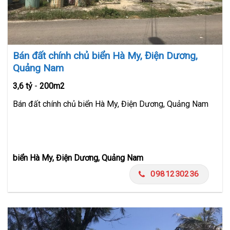
Bán đất chính chủ biển Hà My, Điện Dương,
Quảng Nam
3,6 tỷ
-
200m2
Bán đất chính chủ biển Hà My, Điện Dương, Quảng Nam
biển Hà My, Điện Dương, Quảng Nam
0981230236