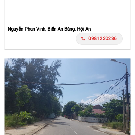
Nguyễn Phan Vinh, Biển An Bàng, Hội An
0981230236