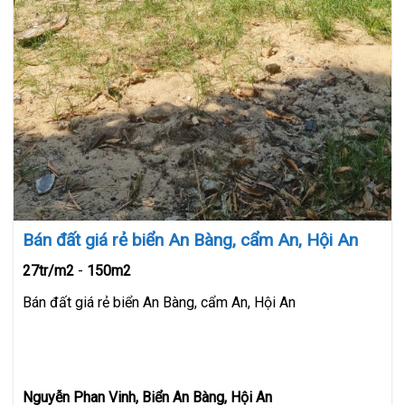
Bán đất giá rẻ biển An Bàng, cẩm An, Hội An
27tr/m2
-
150m2
Bán đất giá rẻ biển An Bàng, cẩm An, Hội An
Nguyễn Phan Vinh, Biển An Bàng, Hội An