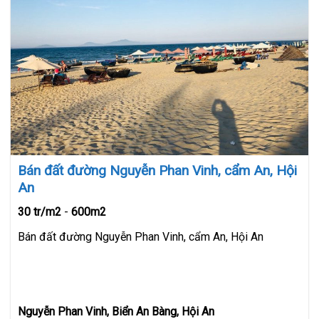
Bán đất đường Nguyễn Phan Vinh, cẩm An, Hội
An
30 tr/m2
-
600m2
Bán đất đường Nguyễn Phan Vinh, cẩm An, Hội An
Nguyễn Phan Vinh, Biển An Bàng, Hội An