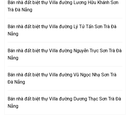
Bán nhà đất biệt thự Villa đường Lương Hữu Khánh Sơn
Trà Đà Nẵng
Bán nhà đất biệt thự Villa đường Lý Tử Tấn Sơn Trà Đà
Nẵng
Bán nhà đất biệt thự Villa đường Nguyễn Trực Sơn Trà Đà
Nẵng
Bán nhà đất biệt thự Villa đường Vũ Ngọc Nhạ Sơn Trà
Đà Nẵng
Bán nhà đất biệt thự Villa đường Dương Thạc Sơn Trà Đà
Nẵng