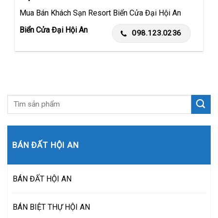
Mua Bán Khách Sạn Resort Biển Cửa Đại Hội An
Biển Cửa Đại Hội An
098.123.0236
BÁN ĐẤT HỘI AN
BÁN ĐẤT HỘI AN
BÁN BIỆT THỰ HỘI AN