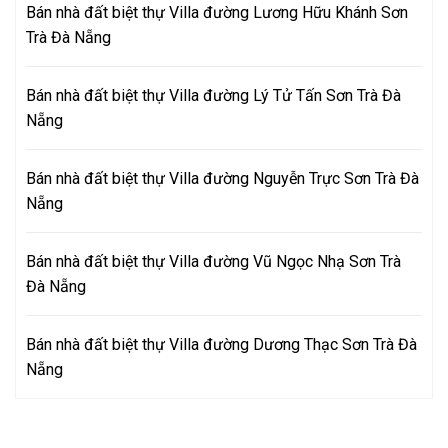
Bán nhà đất biệt thự Villa đường Lương Hữu Khánh Sơn
Trà Đà Nẵng
Bán nhà đất biệt thự Villa đường Lý Tử Tấn Sơn Trà Đà
Nẵng
Bán nhà đất biệt thự Villa đường Nguyễn Trực Sơn Trà Đà
Nẵng
Bán nhà đất biệt thự Villa đường Vũ Ngọc Nhạ Sơn Trà
Đà Nẵng
Bán nhà đất biệt thự Villa đường Dương Thạc Sơn Trà Đà
Nẵng