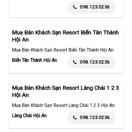
098.123.0236
Mua Bán Khách Sạn Resort Biển Tân Thành
Hội An
Mua Bán Khách Sạn Resort Biển Tân Thành Hội An
Biển Tân Thành Hội An
098.123.0236
Mua Bán Khách Sạn Resort Làng Chài 1 2 3
Hội An
Mua Bán Khách Sạn Resort Làng Chài 1 2 3 Hội An
Làng Chài Hội An
098.123.0236