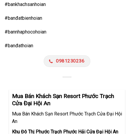
#bankhachsanhoian
#banđatbienhoian
#bannhaphocohoian
#banđathoian
0981230236
Mua Bán Khách Sạn Resort Phước Trạch
Cửa Đại Hội An
Mua Bán Khách Sạn Resort Phước Trạch Cửa Đại Hội
An
Khu Đô Thị Phước Trạch Phước Hải Cửa Đại Hội An