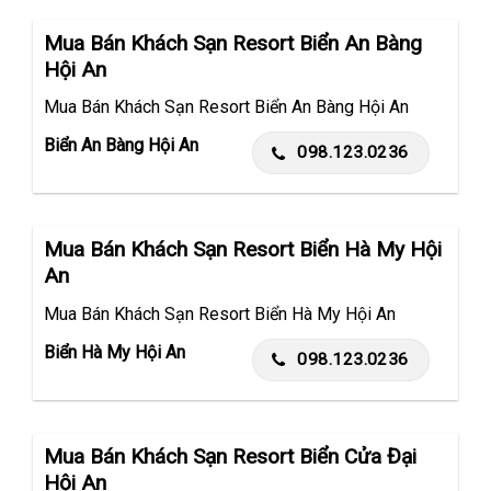
Mua Bán Khách Sạn Resort Biển An Bàng
Hội An
Mua Bán Khách Sạn Resort Biển An Bàng Hội An
Biển An Bàng Hội An
098.123.0236
Mua Bán Khách Sạn Resort Biển Hà My Hội
An
Mua Bán Khách Sạn Resort Biển Hà My Hội An
Biển Hà My Hội An
098.123.0236
Mua Bán Khách Sạn Resort Biển Cửa Đại
Hội An