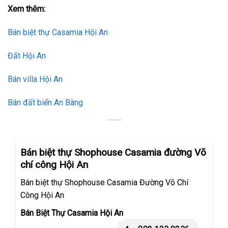
Xem thêm:
Bán biệt thự Casamia Hội An
Đất Hội An
Bán villa Hội An
Bán đất biển An Bàng
Bán biệt thự Shophouse Casamia đường Võ
chí công Hội An
Bán biệt thự Shophouse Casamia Đường Võ Chí
Công Hội An
Bán Biệt Thự Casamia Hội An