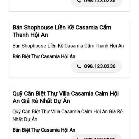
098.123.0236
Bán Shophouse Liền Kề Casamia Cẩm
Thanh Hội An
Bán Shophouse Liền Kề Casamia Cẩm Thanh Hội An
Bán Biệt Thự Casamia Hội An
098.123.0236
Quỹ Căn Biệt Thự Villa Casamia Calm Hội
An Giá Rẻ Nhất Dự Án
Quỹ Căn Biệt Thự Villa Casamia Calm Hội An Giá Rẻ
Nhất Dự Án
Bán Biệt Thự Casamia Hội An