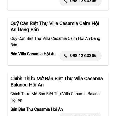
098.123.0236
Quỹ Căn Biệt Thự Villa Casamia Calm Hội
An Đang Bán
Quỹ Căn Biệt Thự Villa Casamia Calm Hội An Đang
Bán
Bán Villa Casamia Hội An
098.123.0236
Chính Thức Mở Bán Biệt Thự Villa Casamia
Balanca Hội An
Chính Thức Mở Bán Biệt Thự Villa Casamia Balanca
Hội An
Bán Biệt Thự Casamia Hội An