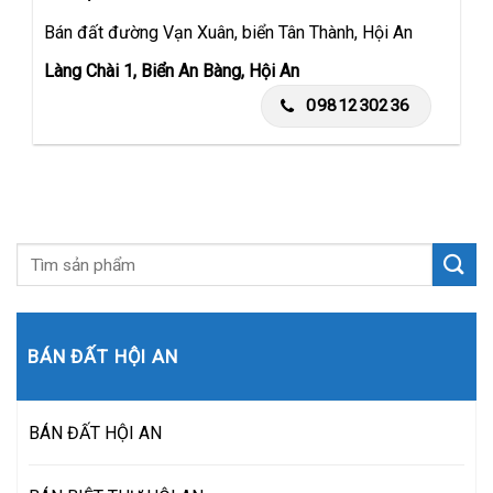
Bán đất đường Vạn Xuân, biển Tân Thành, Hội An
Làng Chài 1, Biển An Bàng, Hội An
0981230236
BÁN ĐẤT HỘI AN
BÁN ĐẤT HỘI AN