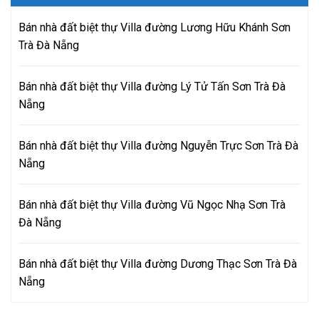
Bán nhà đất biệt thự Villa đường Lương Hữu Khánh Sơn
Trà Đà Nẵng
Bán nhà đất biệt thự Villa đường Lý Tử Tấn Sơn Trà Đà
Nẵng
Bán nhà đất biệt thự Villa đường Nguyễn Trực Sơn Trà Đà
Nẵng
Bán nhà đất biệt thự Villa đường Vũ Ngọc Nhạ Sơn Trà
Đà Nẵng
Bán nhà đất biệt thự Villa đường Dương Thạc Sơn Trà Đà
Nẵng