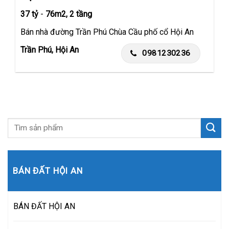
37 tỷ
-
76m2, 2 tầng
Bán nhà đường Trần Phú Chùa Cầu phố cổ Hội An
Trần Phú, Hội An
0981230236
BÁN ĐẤT HỘI AN
BÁN ĐẤT HỘI AN