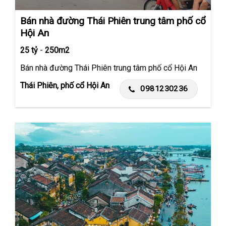
Bán nhà đường Thái Phiên trung tâm phố cổ
Hội An
25 tỷ
-
250m2
Bán nhà đường Thái Phiên trung tâm phố cổ Hội An
Thái Phiên, phố cổ Hội An
0981230236