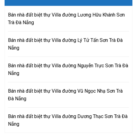
Bán nhà đất biệt thự Villa đường Lương Hữu Khánh Sơn
Trà Đà Nẵng
Bán nhà đất biệt thự Villa đường Lý Tử Tấn Sơn Trà Đà
Nẵng
Bán nhà đất biệt thự Villa đường Nguyễn Trực Sơn Trà Đà
Nẵng
Bán nhà đất biệt thự Villa đường Vũ Ngọc Nhạ Sơn Trà
Đà Nẵng
Bán nhà đất biệt thự Villa đường Dương Thạc Sơn Trà Đà
Nẵng