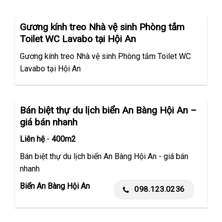
Gương kính treo Nhà vệ sinh Phòng tắm
Toilet WC Lavabo tại Hội An
Gương kính treo Nhà vệ sinh Phòng tắm Toilet WC
Lavabo tại Hội An
Bán biệt thự du lịch biển An Bàng Hội An –
giá bán nhanh
Liên hệ
-
400m2
Bán biệt thự du lịch biển An Bàng Hội An - giá bán
nhanh
Biển An Bàng Hội An
098.123.0236