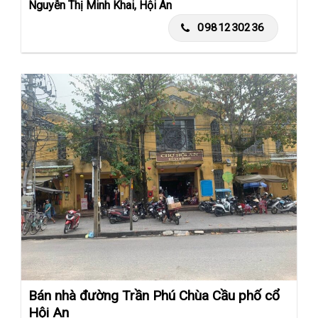
Nguyễn Thị Minh Khai, Hội An
0981230236
Bán nhà đường Trần Phú Chùa Cầu phố cổ
Hội An