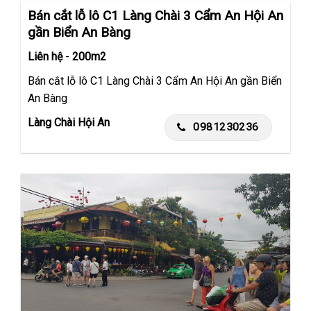
Bán cắt lỗ lô C1 Làng Chài 3 Cẩm An Hội An
gần Biển An Bàng
Liên hệ
-
200m2
Bán cắt lỗ lô C1 Làng Chài 3 Cẩm An Hội An gần Biển
An Bàng
Làng Chài Hội An
0981230236