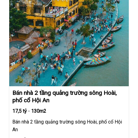
Bán nhà 2 tầng quảng trường sông Hoài,
phố cổ Hội An
17,5 tỷ
-
130m2
Bán nhà 2 tầng quảng trường sông Hoài, phố cổ Hội
An