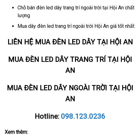
Chỗ bán đèn led dây trang trí ngoài trời tại Hội An chất
lượng
Mua dây đèn led trang trí ngoài trời Hội An giá tốt nhất
LIÊN HỆ MUA ĐÈN LED DÂY TẠI HỘI AN
MUA ĐÈN LED DÂY TRANG TRÍ TẠI HỘI
AN
MUA ĐÈN LED DÂY NGOÀI TRỜI TẠI HỘI
AN
Hotline:
098.123.0236
Xem thêm: