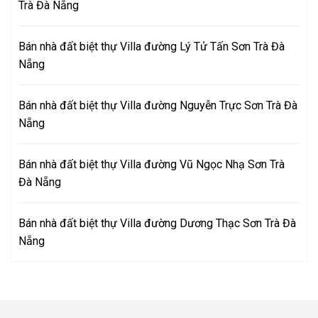
Trà Đà Nẵng
Bán nhà đất biệt thự Villa đường Lý Tử Tấn Sơn Trà Đà
Nẵng
Bán nhà đất biệt thự Villa đường Nguyễn Trực Sơn Trà Đà
Nẵng
Bán nhà đất biệt thự Villa đường Vũ Ngọc Nhạ Sơn Trà
Đà Nẵng
Bán nhà đất biệt thự Villa đường Dương Thạc Sơn Trà Đà
Nẵng