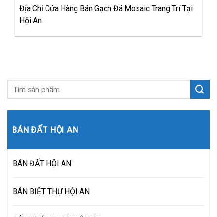
Địa Chỉ Cửa Hàng Bán Gạch Đá Mosaic Trang Trí Tại
Hội An
BÁN ĐẤT HỘI AN
BÁN ĐẤT HỘI AN
BÁN BIỆT THỰ HỘI AN