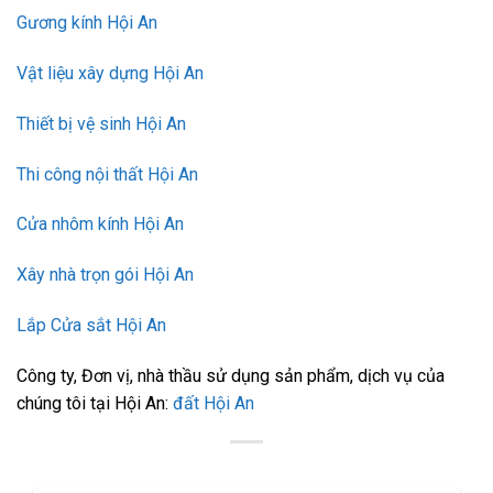
Gương kính Hội An
Vật liệu xây dựng Hội An
Thiết bị vệ sinh Hội An
Thi công nội thất Hội An
Cửa nhôm kính Hội An
Xây nhà trọn gói Hội An
Lắp Cửa sắt Hội An
Công ty, Đơn vị, nhà thầu sử dụng sản phẩm, dịch vụ của
chúng tôi tại Hội An:
đất Hội An