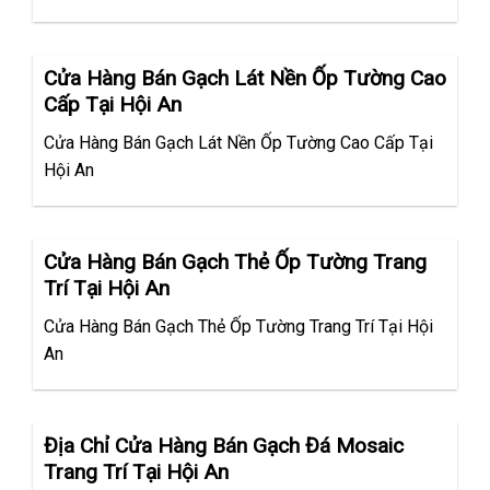
Cửa Hàng Bán Gạch Lát Nền Ốp Tường Cao
Cấp Tại Hội An
Cửa Hàng Bán Gạch Lát Nền Ốp Tường Cao Cấp Tại
Hội An
Cửa Hàng Bán Gạch Thẻ Ốp Tường Trang
Trí Tại Hội An
Cửa Hàng Bán Gạch Thẻ Ốp Tường Trang Trí Tại Hội
An
Địa Chỉ Cửa Hàng Bán Gạch Đá Mosaic
Trang Trí Tại Hội An