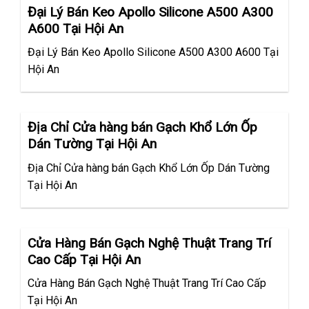
Đại Lý Bán Keo Apollo Silicone A500 A300
A600 Tại Hội An
Đại Lý Bán Keo Apollo Silicone A500 A300 A600 Tại
Hội An
Địa Chỉ Cửa hàng bán Gạch Khổ Lớn Ốp
Dán Tường Tại Hội An
Địa Chỉ Cửa hàng bán Gạch Khổ Lớn Ốp Dán Tường
Tại Hội An
Cửa Hàng Bán Gạch Nghệ Thuật Trang Trí
Cao Cấp Tại Hội An
Cửa Hàng Bán Gạch Nghệ Thuật Trang Trí Cao Cấp
Tại Hội An