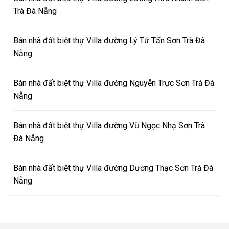
Trà Đà Nẵng
Bán nhà đất biệt thự Villa đường Lý Tử Tấn Sơn Trà Đà
Nẵng
Bán nhà đất biệt thự Villa đường Nguyễn Trực Sơn Trà Đà
Nẵng
Bán nhà đất biệt thự Villa đường Vũ Ngọc Nhạ Sơn Trà
Đà Nẵng
Bán nhà đất biệt thự Villa đường Dương Thạc Sơn Trà Đà
Nẵng