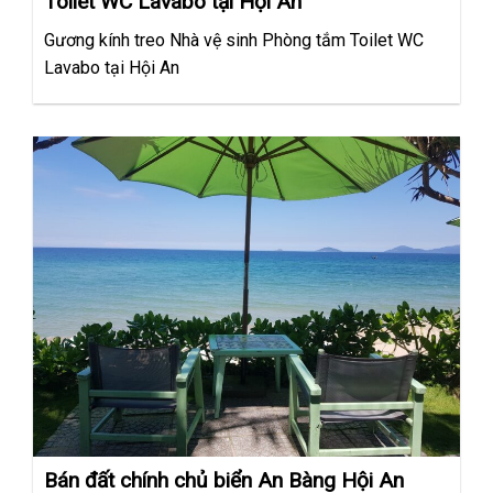
Toilet WC Lavabo tại Hội An
Gương kính treo Nhà vệ sinh Phòng tắm Toilet WC
Lavabo tại Hội An
Bán đất chính chủ biển An Bàng Hội An