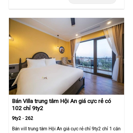
Bán Villa trung tâm Hội An giá cực rẻ có
102 chỉ 9ty2
9ty2
-
262
Bán vill trung tâm Hội An giá cực rẻ chỉ 9ty2 chỉ 1 căn