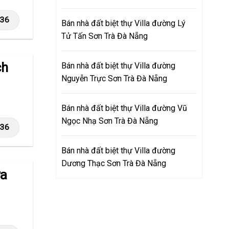
236
Bán nhà đất biệt thự Villa đường Lý
Tử Tấn Sơn Trà Đà Nẵng
ch
Bán nhà đất biệt thự Villa đường
Nguyễn Trực Sơn Trà Đà Nẵng
Bán nhà đất biệt thự Villa đường Vũ
Ngọc Nhạ Sơn Trà Đà Nẵng
236
Bán nhà đất biệt thự Villa đường
Dương Thạc Sơn Trà Đà Nẵng
ửa