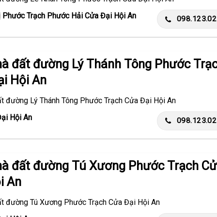
ị Phước Trạch Phước Hải Cửa Đại Hội An
098.123.0
hà đất đường Lý Thánh Tông Phước Trạ
i Hội An
ất đường Lý Thánh Tông Phước Trạch Cửa Đại Hội An
Đại Hội An
098.123.0
hà đất đường Tú Xương Phước Trạch C
i An
ất đường Tú Xương Phước Trạch Cửa Đại Hội An