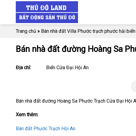
Skip
to
content
Trang chủ
»
Bán nhà đất Villa Phước trạch phước hải biển
Bán nhà đất đường Hoàng Sa Ph
Địa chỉ:
Biển Cửa Đại Hội An
Bán nhà đất đường Hoàng Sa Phước Trạch Cửa Đại Hội 
Xem thêm:
Bán đất Phước Trạch Hội An