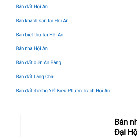
Bán đất Hội An
Bán khách sạn tại Hội An
Bán biệt thự tại Hội An
Bán nhà Hội An
Bán đất biển An Bàng
Bán đất Làng Chài
Bán đất đường Yết Kiêu Phước Trạch Hội An
Bán n
Đại Hộ