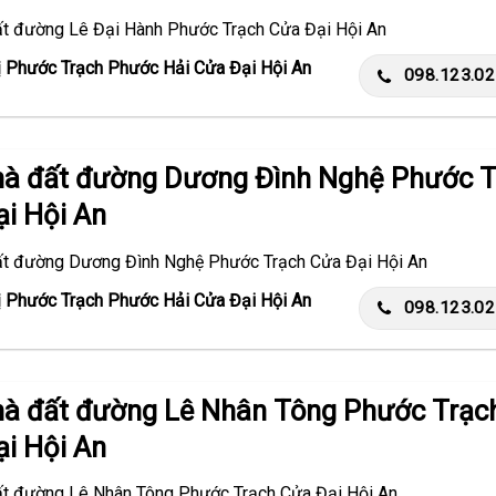
ất đường Lê Đại Hành Phước Trạch Cửa Đại Hội An
ị Phước Trạch Phước Hải Cửa Đại Hội An
098.123.0
hà đất đường Dương Đình Nghệ Phước T
i Hội An
ất đường Dương Đình Nghệ Phước Trạch Cửa Đại Hội An
ị Phước Trạch Phước Hải Cửa Đại Hội An
098.123.0
hà đất đường Lê Nhân Tông Phước Trạc
i Hội An
ất đường Lê Nhân Tông Phước Trạch Cửa Đại Hội An