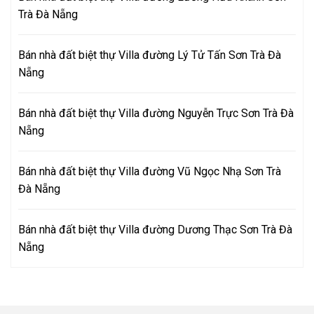
Trà Đà Nẵng
Bán nhà đất biệt thự Villa đường Lý Tử Tấn Sơn Trà Đà
Nẵng
Bán nhà đất biệt thự Villa đường Nguyễn Trực Sơn Trà Đà
Nẵng
Bán nhà đất biệt thự Villa đường Vũ Ngọc Nhạ Sơn Trà
Đà Nẵng
Bán nhà đất biệt thự Villa đường Dương Thạc Sơn Trà Đà
Nẵng