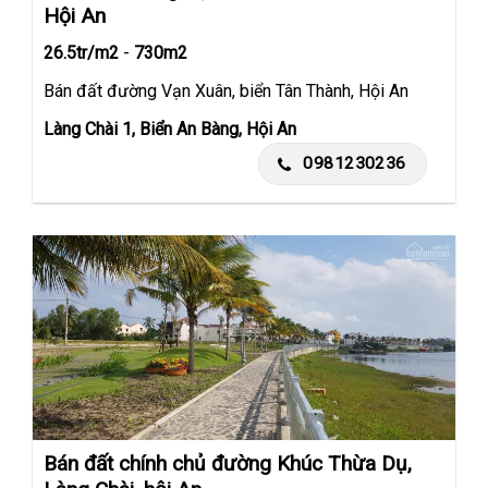
Hội An
26.5tr/m2
-
730m2
Bán đất đường Vạn Xuân, biển Tân Thành, Hội An
Làng Chài 1, Biển An Bàng, Hội An
0981230236
Bán đất chính chủ đường Khúc Thừa Dụ,