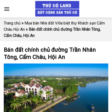
Skip
to
content
Trang chủ
»
Mua bán Nhà đất Villa biệt thự Khách sạn Cẩm
Châu Hội An
»
Bán đất chính chủ đường Trần Nhân Tông,
Cẩm Châu, Hội An
Bán đất chính chủ đường Trần Nhân
Tông, Cẩm Châu, Hội An