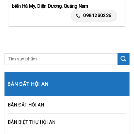
biển Hà My, Điện Dương, Quảng Nam
0981230236
BÁN ĐẤT HỘI AN
BÁN ĐẤT HỘI AN
BÁN BIỆT THỰ HỘI AN