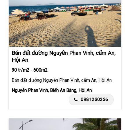
Bán đất đường Nguyễn Phan Vinh, cẩm An,
Hội An
30 tr/m2
-
600m2
Bán đất đường Nguyễn Phan Vinh, cẩm An, Hội An
Nguyễn Phan Vinh, Biển An Bàng, Hội An
0981230236