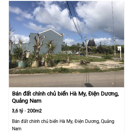
Bán đất chính chủ biển Hà My, Điện Dương,
Quảng Nam
3,6 tỷ
-
200m2
Bán đất chính chủ biển Hà My, Điện Dương, Quảng
Nam