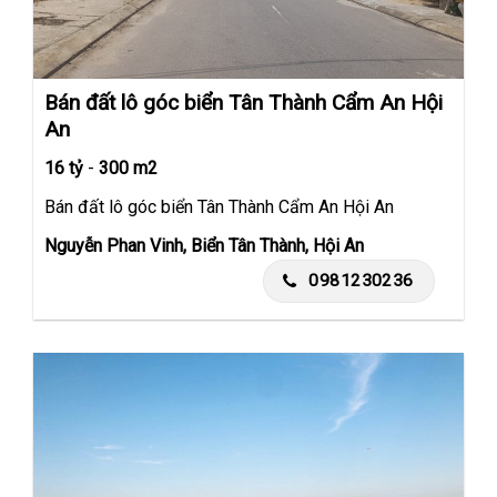
Bán đất lô góc biển Tân Thành Cẩm An Hội
An
16 tỷ
-
300 m2
Bán đất lô góc biển Tân Thành Cẩm An Hội An
Nguyễn Phan Vinh, Biển Tân Thành, Hội An
0981230236