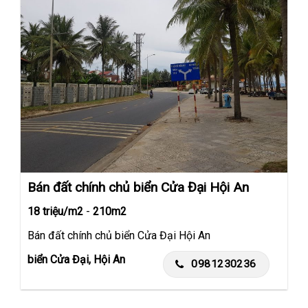
Bán đất chính chủ biển Cửa Đại Hội An
18 triệu/m2
-
210m2
Bán đất chính chủ biển Cửa Đại Hội An
biển Cửa Đại, Hội An
0981230236