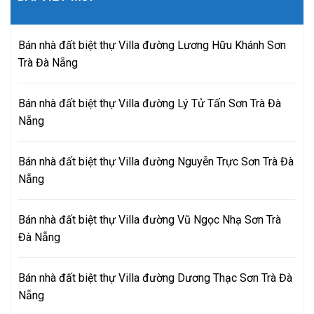
Bán nhà đất biệt thự Villa đường Lương Hữu Khánh Sơn
Trà Đà Nẵng
Bán nhà đất biệt thự Villa đường Lý Tử Tấn Sơn Trà Đà
Nẵng
Bán nhà đất biệt thự Villa đường Nguyễn Trực Sơn Trà Đà
Nẵng
Bán nhà đất biệt thự Villa đường Vũ Ngọc Nhạ Sơn Trà
Đà Nẵng
Bán nhà đất biệt thự Villa đường Dương Thạc Sơn Trà Đà
Nẵng