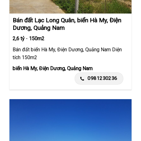
Bán đất Lạc Long Quân, biển Hà My, Điện
Dương, Quảng Nam
2,6 tỷ
-
150m2
Bán đất biển Hà My, Điện Dương, Quảng Nam Diện
tích 150m2
biển Hà My, Điện Dương, Quảng Nam
0981230236