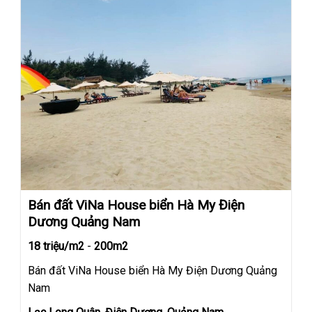
Bán đất ViNa House biển Hà My Điện
Dương Quảng Nam
18 triệu/m2
-
200m2
Bán đất ViNa House biển Hà My Điện Dương Quảng
Nam