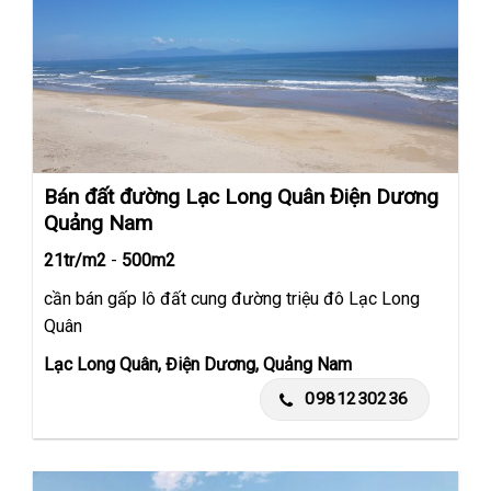
Bán đất đường Lạc Long Quân Điện Dương
Quảng Nam
21tr/m2
-
500m2
cần bán gấp lô đất cung đường triệu đô Lạc Long
Quân
Lạc Long Quân, Điện Dương, Quảng Nam
0981230236